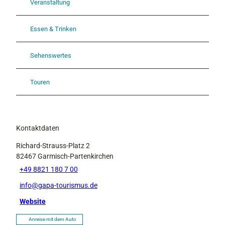
Veranstaltung
Essen & Trinken
Sehenswertes
Touren
Kontaktdaten
Richard-Strauss-Platz 2
82467
Garmisch-Partenkirchen
+49 8821 180 7 00
info@gapa-tourismus.de
Website
Anreise mit dem Auto