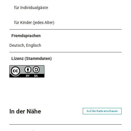
für Individualgäste
für Kinder (jedes Alter)
Fremdsprachen
Deutsch, Englisch
Lizenz (Stammdaten)
In der Nähe
Auf der Karte anschauen