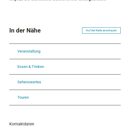
In der Nähe
Auf der Karte anschauen
Veranstaltung
Essen & Trinken
Sehenswertes
Touren
Kontaktdaten