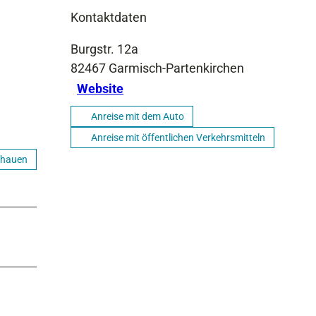
Kontaktdaten
Burgstr. 12a
82467
Garmisch-Partenkirchen
Website
Anreise mit dem Auto
Anreise mit öffentlichen Verkehrsmitteln
chauen