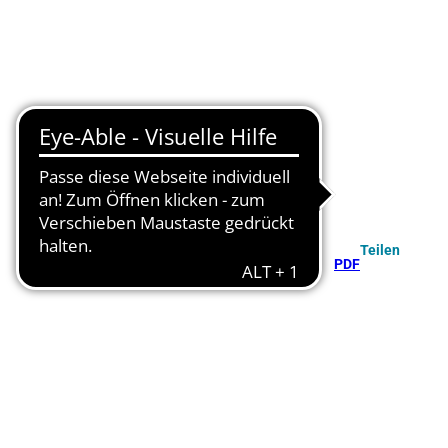
Teilen
PDF