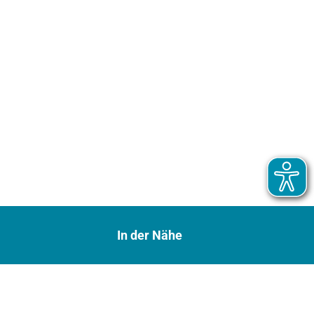
In der Nähe