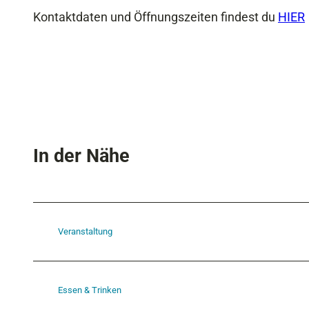
Kontaktdaten und Öffnungszeiten findest du
HIER
In der Nähe
Veranstaltung
Essen & Trinken