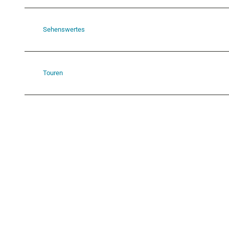
Sehenswertes
Touren