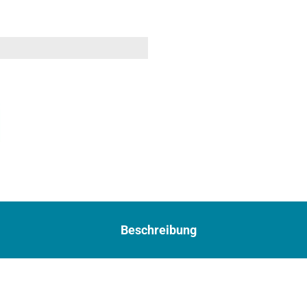
Beschreibung