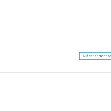
Auf der Karte ans