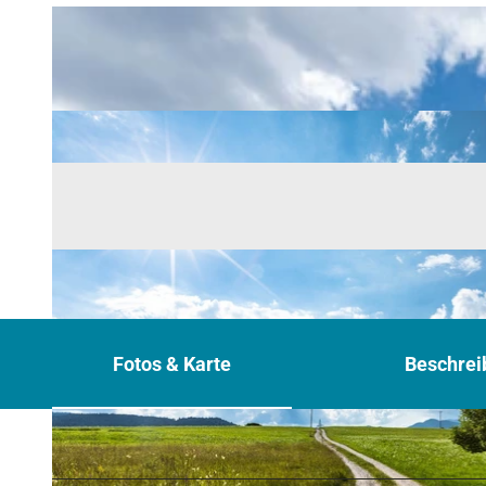
Fotos & Karte
Beschrei