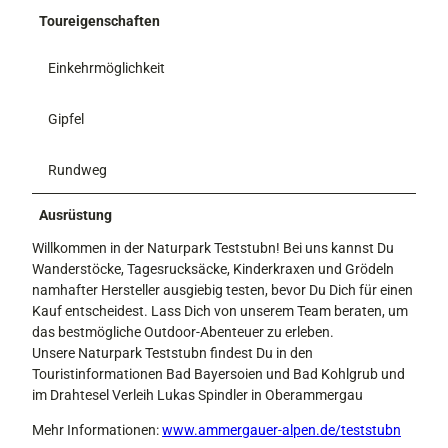
Toureigenschaften
Einkehrmöglichkeit
Gipfel
Rundweg
Ausrüstung
Willkommen in der Naturpark Teststubn! Bei uns kannst Du
Wanderstöcke, Tagesrucksäcke, Kinderkraxen und Grödeln
namhafter Hersteller ausgiebig testen, bevor Du Dich für einen
Kauf entscheidest. Lass Dich von unserem Team beraten, um
das bestmögliche Outdoor-Abenteuer zu erleben.
Unsere Naturpark Teststubn findest Du in den
Touristinformationen Bad Bayersoien und Bad Kohlgrub und
im Drahtesel Verleih Lukas Spindler in Oberammergau
Mehr Informationen:
www.ammergauer-alpen.de/teststubn