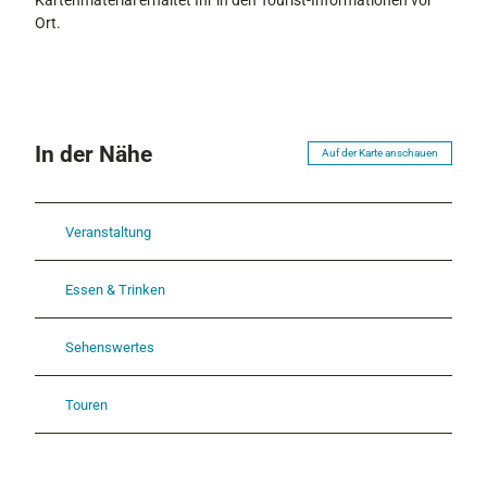
Ort.
In der Nähe
Auf der Karte anschauen
Veranstaltung
Essen & Trinken
Sehenswertes
Touren