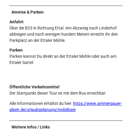
Anreise & Parken
Anfahrt
Über die B23 in Richtung Ettal. Am Abzweig nach Linderhof
abbiegen und nach wenigen hundert Metern erreicht Ihr den
Parkplatz an der Ettaler Mühle.
Parken
Parken kannst Du direkt an der Ettaler Mühle oder auch am
Ettaler Sattel.
Öffentliche Verkehrsmittel
Der Startpunkt dieser Tour ist mit dem Bus erreichbar.
Alle Informationen erhältst du hier:
https://www.ammergauer-
alpen.de/urlaubsplanung/mobilitaet
Weitere Infos / Links