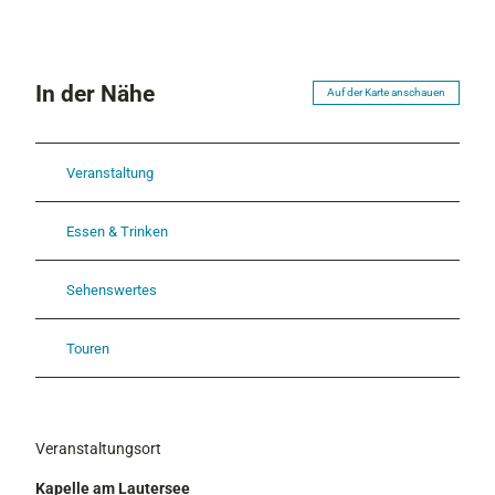
In der Nähe
Auf der Karte anschauen
Veranstaltung
Essen & Trinken
Sehenswertes
Touren
Veranstaltungsort
Kapelle am Lautersee