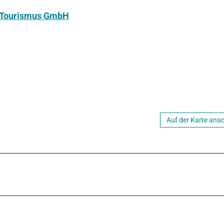
u Tourismus GmbH
Auf der Karte ans