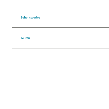
Sehenswertes
Touren