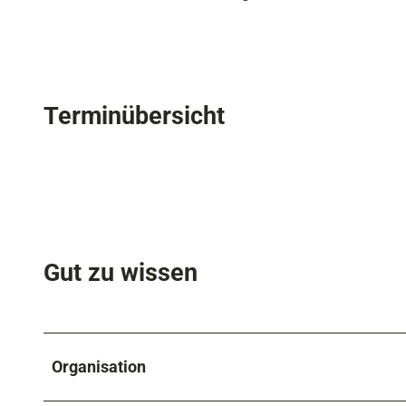
Terminübersicht
Gut zu wissen
Organisation