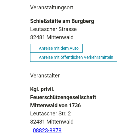
Veranstaltungsort
Schießstätte am Burgberg
Leutascher Strasse
82481
Mittenwald
Anreise mit dem Auto
Anreise mit öffentlichen Verkehrsmitteln
Veranstalter
Kgl. privil.
Feuerschützengesellschaft
Mittenwald von 1736
Leutascher Str. 2
82481
Mittenwald
08823-8878