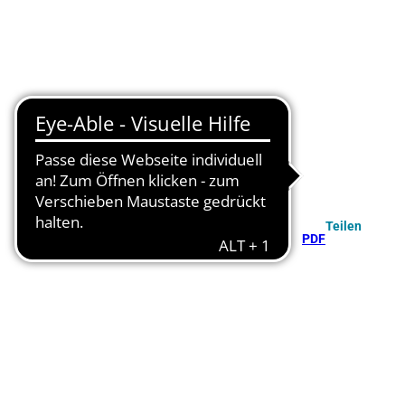
Teilen
PDF