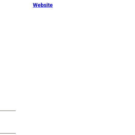
Website