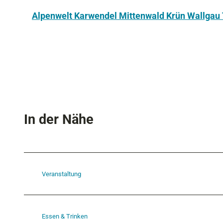
Alpenwelt Karwendel Mittenwald Krün Wallga
In der Nähe
Veranstaltung
Essen & Trinken