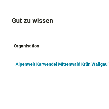
Gut zu wissen
Organisation
Alpenwelt Karwendel Mittenwald Krün Wallga