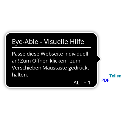
Teilen
PDF