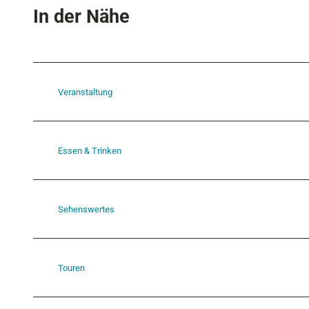
In der Nähe
Veranstaltung
Essen & Trinken
Sehenswertes
Touren