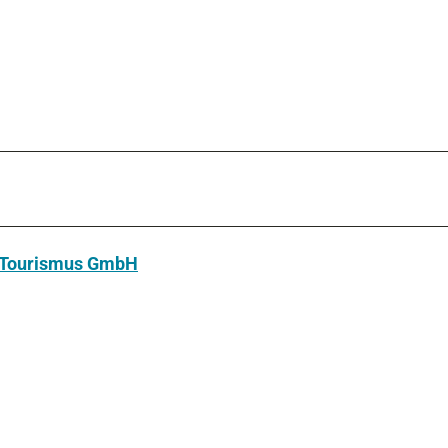
u Tourismus GmbH