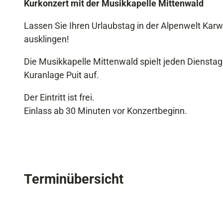
Kurkonzert mit der Musikkapelle Mittenwald
Lassen Sie Ihren Urlaubstag in der Alpenwelt Kar
ausklingen!
Die Musikkapelle Mittenwald spielt jeden Dienstag
Kuranlage Puit auf.
Der Eintritt ist frei.
Einlass ab 30 Minuten vor Konzertbeginn.
Terminübersicht