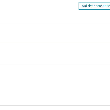
Auf der Karte ans