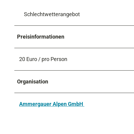
Schlechtwetterangebot
Preisinformationen
20 Euro / pro Person
Organisation
Ammergauer Alpen GmbH