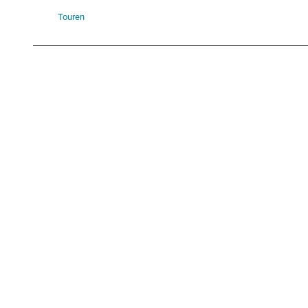
Touren