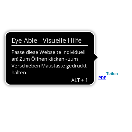
Teilen
PDF