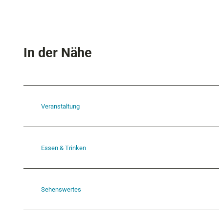
In der Nähe
Veranstaltung
Essen & Trinken
Sehenswertes