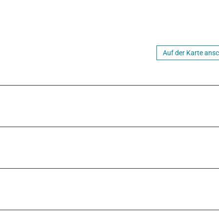
Auf der Karte ans