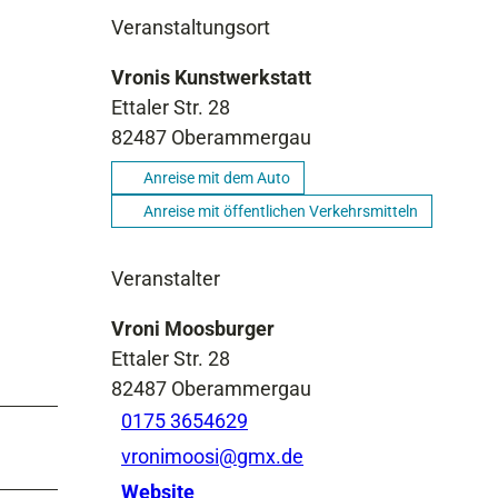
Veranstaltungsort
Vronis Kunstwerkstatt
Ettaler Str. 28
82487
Oberammergau
Anreise mit dem Auto
Anreise mit öffentlichen Verkehrsmitteln
Veranstalter
Vroni Moosburger
Ettaler Str. 28
82487
Oberammergau
0175 3654629
vronimoosi@gmx.de
Website