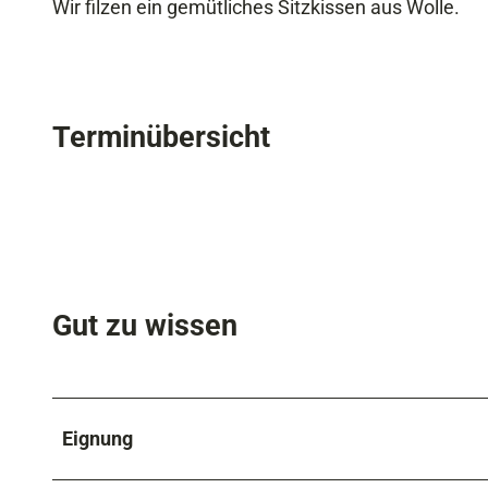
Wir filzen ein gemütliches Sitzkissen aus Wolle.
Terminübersicht
Gut zu wissen
Eignung