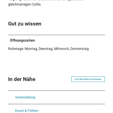
gleichnamigen Cafés.
Gut zu wissen
Öffnungszeiten
Ruhetage: Montag, Dienstag, Mittwoch, Donnerstag
In der Nähe
Auf der Karte anschauen
Veranstaltung
Essen & Trinken