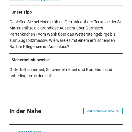
Unser Tipp
Genießen Sie bei einem kühlen Getränk auf der Terrasse der St-
Martinshütte die grandiose Aussicht über Garmisch-
Partenkirchen - vom Wank über das Wettersteingebirge bis
zum Zugspitzmassiv. Wie wäre es mit einem erfrischenden
Bad im Pflegersee im Anschluss?
Sicherheitshinweise
Gute Trittsicherheit, Schwindelfreiheit und Kondition sind
unbedingt erforderlich!
In der Nähe
Auf der Karte anschauen