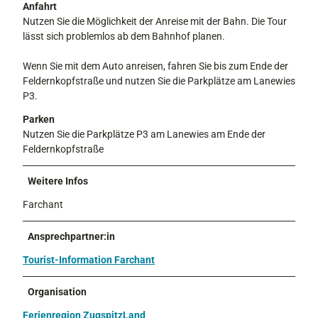
Anfahrt
Nutzen Sie die Möglichkeit der Anreise mit der Bahn. Die Tour
lässt sich problemlos ab dem Bahnhof planen.
Wenn Sie mit dem Auto anreisen, fahren Sie bis zum Ende der
Feldernkopfstraße und nutzen Sie die Parkplätze am Lanewies
P3.
Parken
Nutzen Sie die Parkplätze P3 am Lanewies am Ende der
Feldernkopfstraße
Weitere Infos
Farchant
Ansprechpartner:in
Tourist-Information Farchant
Organisation
Ferienregion ZugspitzLand