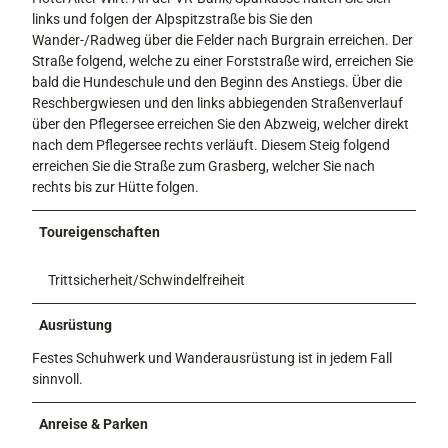
links und folgen der Alpspitzstraße bis Sie den
Wander-/Radweg über die Felder nach Burgrain erreichen. Der
Straße folgend, welche zu einer Forststraße wird, erreichen Sie
bald die Hundeschule und den Beginn des Anstiegs. Über die
Reschbergwiesen und den links abbiegenden Straßenverlauf
über den Pflegersee erreichen Sie den Abzweig, welcher direkt
nach dem Pflegersee rechts verläuft. Diesem Steig folgend
erreichen Sie die Straße zum Grasberg, welcher Sie nach
rechts bis zur Hütte folgen.
Toureigenschaften
Trittsicherheit/Schwindelfreiheit
Ausrüstung
Festes Schuhwerk und Wanderausrüstung ist in jedem Fall
sinnvoll.
Anreise & Parken