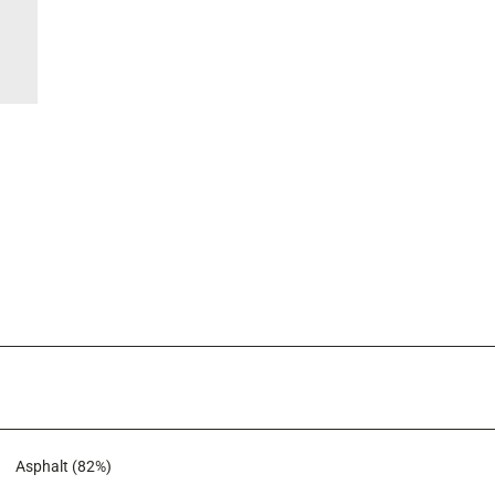
Asphalt (82%)