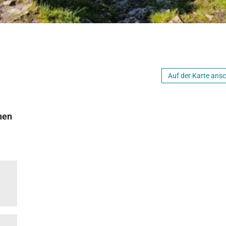
Auf der Karte ans
hen