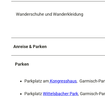
Wanderschuhe und Wanderkleidung
Anreise & Parken
Parken
Parkplatz am
Kongresshaus
, Garmisch-Par
Parkplatz
Wittelsbacher Park
, Garmisch-Pa