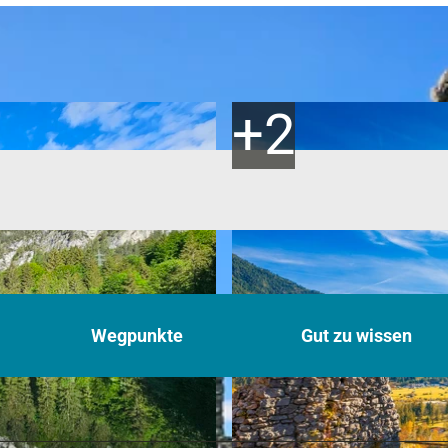
Wegpunkte
Gut zu wissen