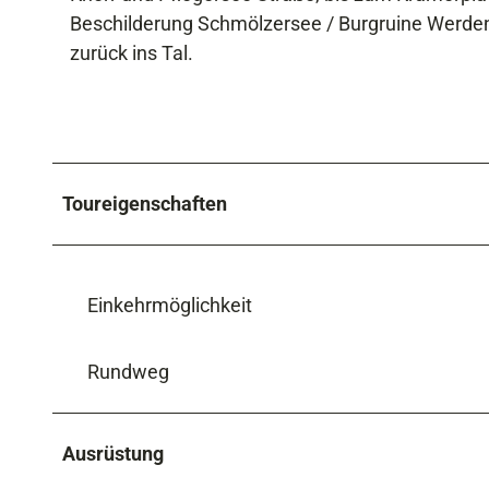
Beschilderung Schmölzersee / Burgruine Werden
zurück ins Tal.
Toureigenschaften
Einkehrmöglichkeit
Rundweg
Ausrüstung