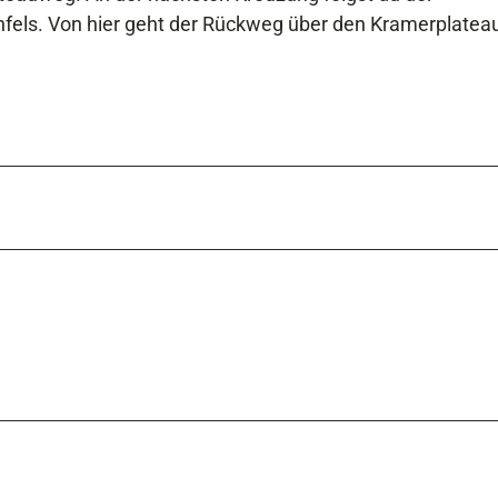
fels. Von hier geht der Rückweg über den Kramerplate