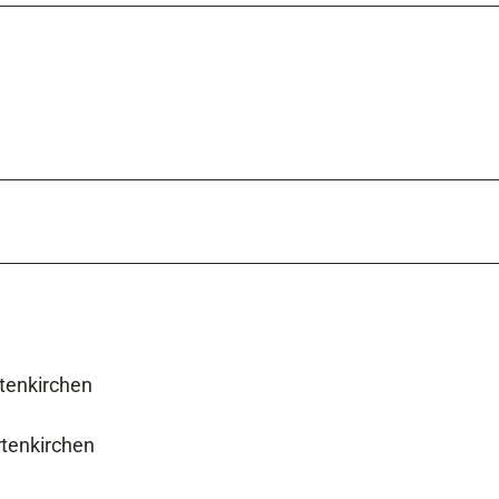
tenkirchen
rtenkirchen