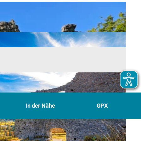
In der Nähe
GPX