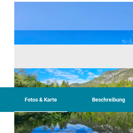
Fotos & Karte
Beschreibung