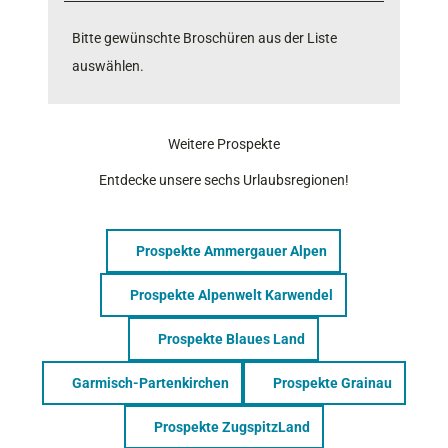
Bitte gewünschte Broschüren aus der Liste
auswählen.
Weitere Prospekte
Entdecke unsere sechs Urlaubsregionen!
Prospekte Ammergauer Alpen
Prospekte Alpenwelt Karwendel
Prospekte Blaues Land
Garmisch-Partenkirchen
Prospekte Grainau
Prospekte ZugspitzLand