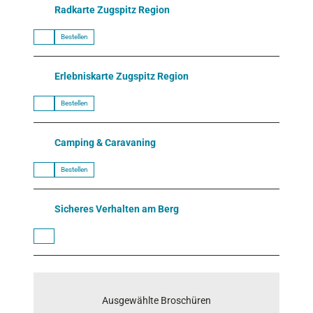
Radkarte Zugspitz Region
Bestellen
Erlebniskarte Zugspitz Region
Bestellen
Camping & Caravaning
Bestellen
Sicheres Verhalten am Berg
Ausgewählte Broschüren