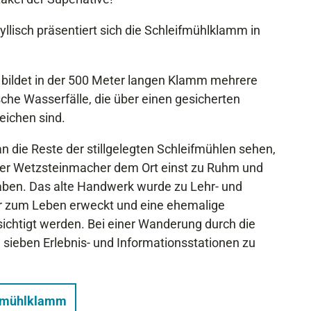
llisch präsentiert sich die Schleifmühlklamm in
" bildet in der 500 Meter langen Klamm mehrere
he Wasserfälle, die über einen gesicherten
eichen sind.
 die Reste der stillgelegten Schleifmühlen sehen,
der Wetzsteinmacher dem Ort einst zu Ruhm und
aben. Das alte Handwerk wurde zu Lehr- und
 zum Leben erweckt und eine ehemalige
ichtigt werden. Bei einer Wanderung durch die
sieben Erlebnis- und Informationsstationen zu
ifmühlklamm